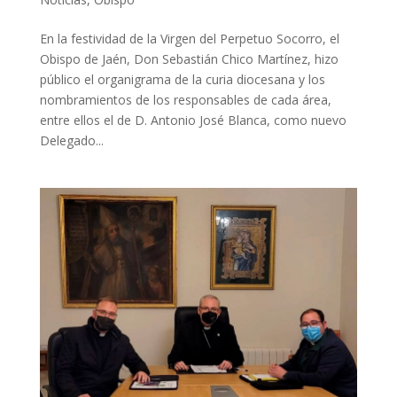
En la festividad de la Virgen del Perpetuo Socorro, el
Obispo de Jaén, Don Sebastián Chico Martínez, hizo
público el organigrama de la curia diocesana y los
nombramientos de los responsables de cada área,
entre ellos el de D. Antonio José Blanca, como nuevo
Delegado...