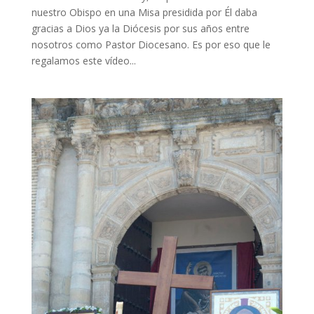
nuestro Obispo en una Misa presidida por Él daba
gracias a Dios ya la Diócesis por sus años entre
nosotros como Pastor Diocesano. Es por eso que le
regalamos este vídeo...