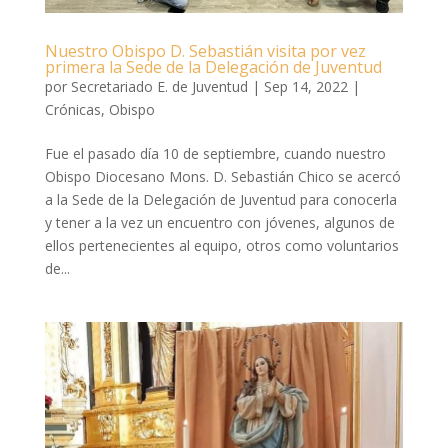
Nuestro Obispo D. Sebastián visita por vez
primera la Sede de la Delegación de Juventud
por
Secretariado E. de Juventud
|
Sep 14, 2022
|
Crónicas
,
Obispo
Fue el pasado día 10 de septiembre, cuando nuestro
Obispo Diocesano Mons. D. Sebastián Chico se acercó
a la Sede de la Delegación de Juventud para conocerla
y tener a la vez un encuentro con jóvenes, algunos de
ellos pertenecientes al equipo, otros como voluntarios
de...