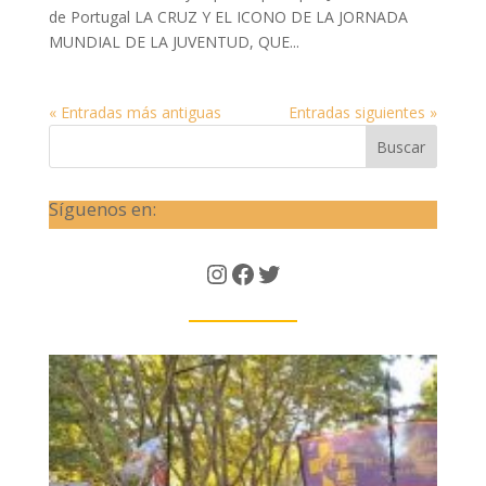
de Portugal LA CRUZ Y EL ICONO DE LA JORNADA
MUNDIAL DE LA JUVENTUD, QUE...
« Entradas más antiguas
Entradas siguientes »
Buscar
Síguenos en:
Instagram
Facebook
Twitter