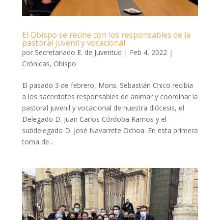
El Obispo se reúne con los responsables de la
pastoral juvenil y vocacional
por
Secretariado E. de Juventud
|
Feb 4, 2022
|
Crónicas
,
Obispo
El pasado 3 de febrero, Mons. Sebastián Chico recibía
a los sacerdotes responsables de animar y coordinar la
pastoral juvenil y vocacional de nuestra diócesis, el
Delegado D. Juan Carlos Córdoba Ramos y el
subdelegado D. José Navarrete Ochoa. En esta primera
toma de...