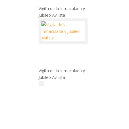
Vigilia de la Inmaculada y
Jubileo Avilista
Vigilia de la Inmaculada y
Jubileo Avilista