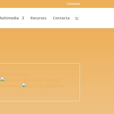
Contacta
Multimedia
Recursos
Contacta