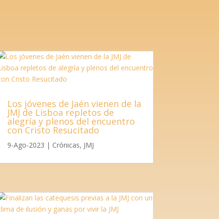
Los jóvenes de Jaén vienen de la
JMJ de Lisboa repletos de
alegría y plenos del encuentro
con Cristo Resucitado
9-Ago-2023
|
Crónicas
,
JMJ