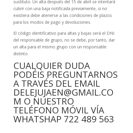
sustituto. Un alta después del 15 de abril se intentará
cubrir con una baja notificada previamente, si no
existiera debe atenerse a las condiciones de plazos
para los modos de pago y devoluciones.
El código identificativo para altas y bajas será el DNI
del responsable de grupo, no se debe, por tanto, dar
un alta para el mismo grupo con un responsable
distinto.
CUALQUIER DUDA
PODÉIS PREGUNTARNOS
A TRAVÉS DEL EMAIL
DELEJUJAEN@GMAIL.CO
M O NUESTRO
TELÉFONO MÓVIL VÍA
WHATSHAP 722 489 563