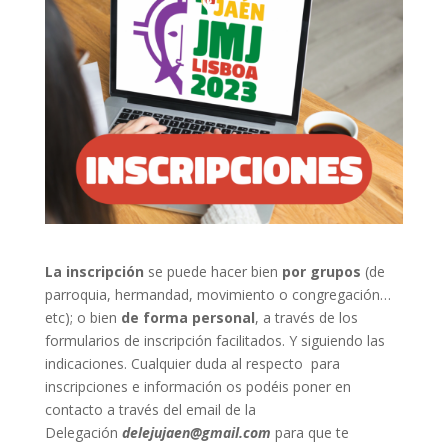
La inscripción
se puede hacer bien
por grupos
(de
parroquia, hermandad, movimiento o congregación…
etc); o bien
de forma personal
, a través de los
formularios de inscripción facilitados. Y siguiendo las
indicaciones. Cualquier duda al respecto para
inscripciones e información os podéis poner en
contacto a través del email de la
Delegación
delejujaen@gmail.com
para que te