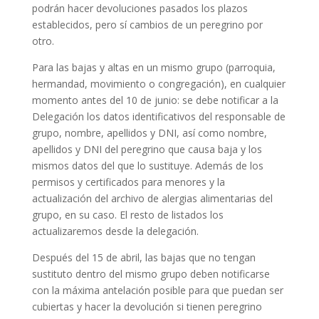
podrán hacer devoluciones pasados los plazos
establecidos, pero sí cambios de un peregrino por
otro.
Para las bajas y altas en un mismo grupo (parroquia,
hermandad, movimiento o congregación), en cualquier
momento antes del 10 de junio: se debe notificar a la
Delegación los datos identificativos del responsable de
grupo, nombre, apellidos y DNI, así como nombre,
apellidos y DNI del peregrino que causa baja y los
mismos datos del que lo sustituye. Además de los
permisos y certificados para menores y la
actualización del archivo de alergias alimentarias del
grupo, en su caso. El resto de listados los
actualizaremos desde la delegación.
Después del 15 de abril, las bajas que no tengan
sustituto dentro del mismo grupo deben notificarse
con la máxima antelación posible para que puedan ser
cubiertas y hacer la devolución si tienen peregrino