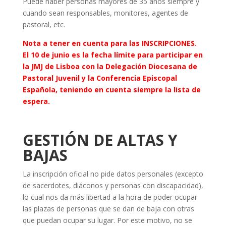
Puede haber personas mayores de 35 años siempre y
cuando sean responsables, monitores, agentes de
pastoral, etc.
Nota a tener en cuenta para las INSCRIPCIONES.
El 10 de junio es la fecha límite para participar en
la JMJ de Lisboa con la Delegación Diocesana de
Pastoral Juvenil y la Conferencia Episcopal
Española, teniendo en cuenta siempre la lista de
espera.
GESTIÓN DE ALTAS Y
BAJAS
La inscripción oficial no pide datos personales (excepto
de sacerdotes, diáconos y personas con discapacidad),
lo cual nos da más libertad a la hora de poder ocupar
las plazas de personas que se dan de baja con otras
que puedan ocupar su lugar. Por este motivo, no se