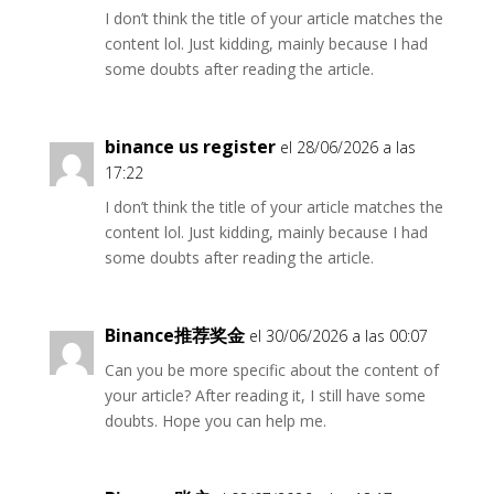
I don’t think the title of your article matches the
content lol. Just kidding, mainly because I had
some doubts after reading the article.
binance us register
el 28/06/2026 a las
17:22
I don’t think the title of your article matches the
content lol. Just kidding, mainly because I had
some doubts after reading the article.
Binance推荐奖金
el 30/06/2026 a las 00:07
Can you be more specific about the content of
your article? After reading it, I still have some
doubts. Hope you can help me.