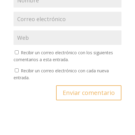
Recibir un correo electrónico con los siguientes
comentarios a esta entrada.
Recibir un correo electrónico con cada nueva
entrada.