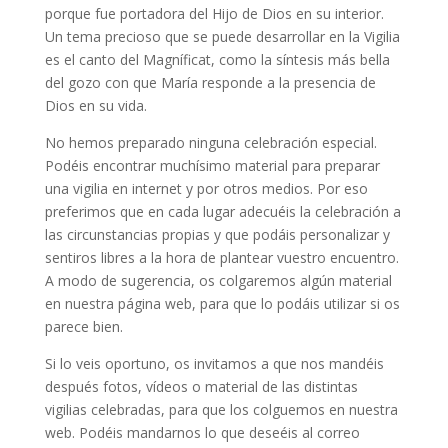
porque fue portadora del Hijo de Dios en su interior.
Un tema precioso que se puede desarrollar en la Vigilia
es el canto del Magníficat, como la síntesis más bella
del gozo con que María responde a la presencia de
Dios en su vida.
No hemos preparado ninguna celebración especial.
Podéis encontrar muchísimo material para preparar
una vigilia en internet y por otros medios. Por eso
preferimos que en cada lugar adecuéis la celebración a
las circunstancias propias y que podáis personalizar y
sentiros libres a la hora de plantear vuestro encuentro.
A modo de sugerencia, os colgaremos algún material
en nuestra página web, para que lo podáis utilizar si os
parece bien.
Si lo veis oportuno, os invitamos a que nos mandéis
después fotos, vídeos o material de las distintas
vigilias celebradas, para que los colguemos en nuestra
web. Podéis mandarnos lo que deseéis al correo