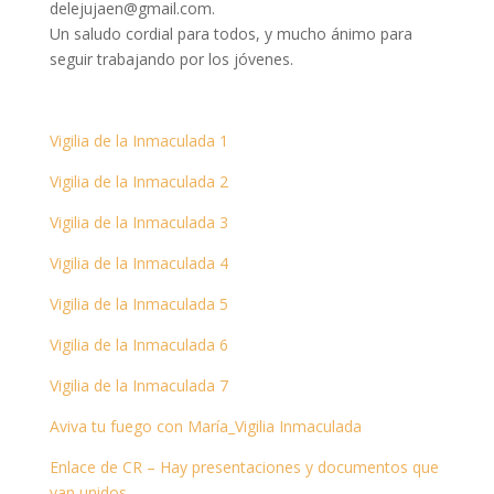
delejujaen@gmail.com.
Un saludo cordial para todos, y mucho ánimo para
seguir trabajando por los jóvenes.
Vigilia de la Inmaculada 1
Vigilia de la Inmaculada 2
Vigilia de la Inmaculada 3
Vigilia de la Inmaculada 4
Vigilia de la Inmaculada 5
Vigilia de la Inmaculada 6
Vigilia de la Inmaculada 7
Aviva tu fuego con María_Vigilia Inmaculada
Enlace de CR – Hay presentaciones y documentos que
van unidos