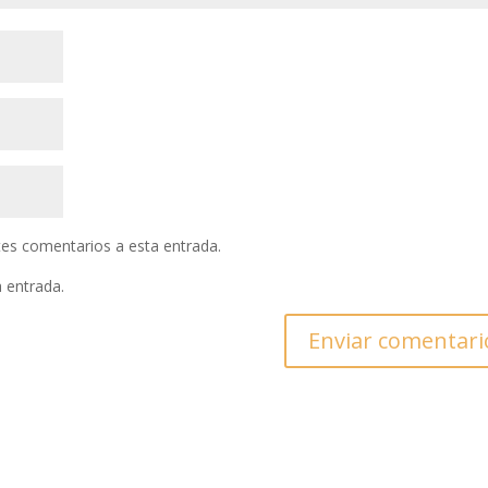
ntes comentarios a esta entrada.
a entrada.