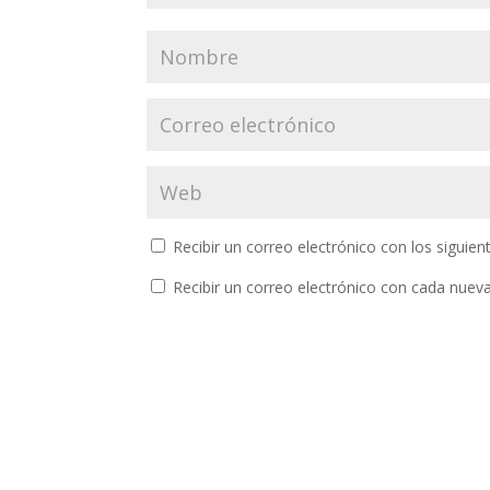
Recibir un correo electrónico con los siguie
Recibir un correo electrónico con cada nuev