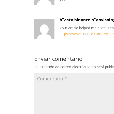
b"asta binance h"anvisni
Your article helped me a lot, is 
https://www.binance.com/registe
Enviar comentario
Tu dirección de correo electrónico no será publi