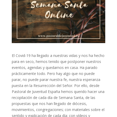
El Covid-19 ha llegado a nuestras vidas y nos ha hecho
para en seco, hemos tenido que postponer nuestros
eventos, agendas y quedarnos en casa. Ha parado
prácticamente todo. Pero hay algo que no puede
parar, no puede parar nuestra fe, nuestra esperanza
puesta en la Resurrección del Señor. Por ello, desde
Pastoral de Juventud España hemos querido hacer una
recopilación de cada día de Semana Santa, de las
propuestas que nos han llegado de diócesis,
movimientos, congregaciones; con materiales sobre el
sentido y explicación de cada día; con vídeos y