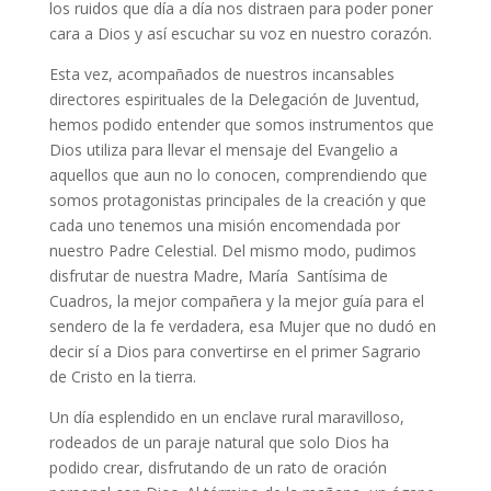
los ruidos que día a día nos distraen para poder poner
cara a Dios y así escuchar su voz en nuestro corazón.
Esta vez, acompañados de nuestros incansables
directores espirituales de la Delegación de Juventud,
hemos podido entender que somos instrumentos que
Dios utiliza para llevar el mensaje del Evangelio a
aquellos que aun no lo conocen, comprendiendo que
somos protagonistas principales de la creación y que
cada uno tenemos una misión encomendada por
nuestro Padre Celestial. Del mismo modo, pudimos
disfrutar de nuestra Madre, María Santísima de
Cuadros, la mejor compañera y la mejor guía para el
sendero de la fe verdadera, esa Mujer que no dudó en
decir sí a Dios para convertirse en el primer Sagrario
de Cristo en la tierra.
Un día esplendido en un enclave rural maravilloso,
rodeados de un paraje natural que solo Dios ha
podido crear, disfrutando de un rato de oración