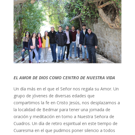
EL AMOR DE DIOS COMO CENTRO DE NUESTRA VIDA
Un día más en el que el Señor nos regala su Amor. Un
grupo de jóvenes de diversas edades que
compartimos la fe en Cristo Jesús, nos desplazamos a
la localidad de Bedmar para tener una jornada de
oración y meditación en torno a Nuestra Señora de
Cuadros. Un día de retiro espiritual en este tiempo de
Cuaresma en el que pudimos poner silencio a todos