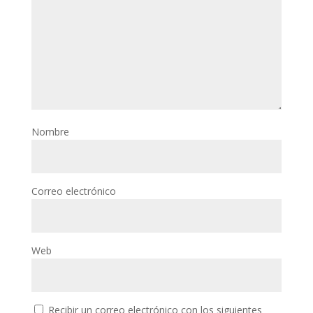
Nombre
Correo electrónico
Web
Recibir un correo electrónico con los siguientes