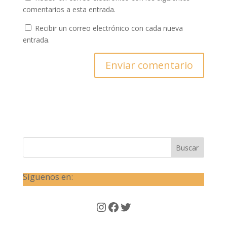
comentarios a esta entrada.
Recibir un correo electrónico con cada nueva
entrada.
Buscar
Síguenos en:
Instagram
Facebook
Twitter