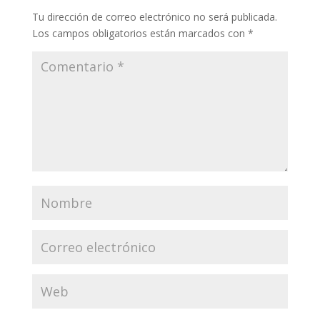
Tu dirección de correo electrónico no será publicada.
Los campos obligatorios están marcados con
*