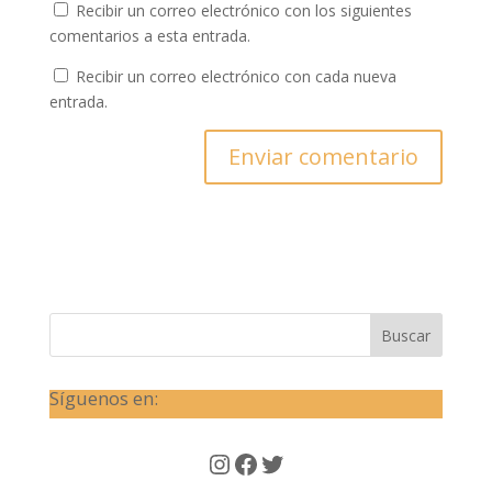
Recibir un correo electrónico con los siguientes
comentarios a esta entrada.
Recibir un correo electrónico con cada nueva
entrada.
Buscar
Síguenos en:
Instagram
Facebook
Twitter