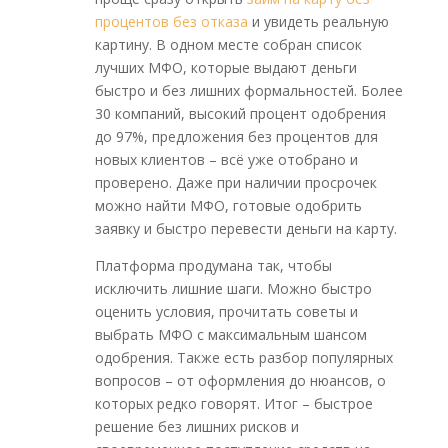
процентов без отказа
и увидеть реальную
картину. В одном месте собран список
лучших МФО, которые выдают деньги
быстро и без лишних формальностей. Более
30 компаний, высокий процент одобрения
до 97%, предложения без процентов для
новых клиентов – всё уже отобрано и
проверено. Даже при наличии просрочек
можно найти МФО, готовые одобрить
заявку и быстро перевести деньги на карту.
Платформа продумана так, чтобы
исключить лишние шаги. Можно быстро
оценить условия, прочитать советы и
выбрать МФО с максимальным шансом
одобрения. Также есть разбор популярных
вопросов – от оформления до нюансов, о
которых редко говорят. Итог – быстрое
решение без лишних рисков и