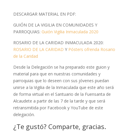
DESCARGAR MATERIAL EN PDF:
GUIÓN DE LA VIGILIA EN COMUNIDADES Y
PARROQUIAS:
Guión Vigilia Inmaculada 2020
ROSARIO DE LA CARIDAD INMACULADA 2020:
ROSARIO DE LA CARIDAD
Y
Pósters ofrenda Rosario
de la Caridad
Desde la Delegación se ha preparado este guion y
material para que en nuestras comunidades y
parroquias que lo deseen con sus jóvenes puedan
unirse a la Vigilia de la Inmaculada que este año será
de forma virtual en el Santuario de la Fuensanta de
Alcaudete a partir de las 7 de la tarde y que será
retransmitida por Facebook y YouTube de este
delegación.
¿Te gustó? Comparte, gracias.