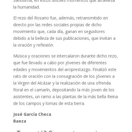
Santísima, en estos difíciles momentos que atraviesa
la humanidad.
El rezo del Rosario fue, además, retransmitido en
directo por las redes sociales propias de dicho
movimiento que, cada día, ganan en seguidores
debido a la belleza de sus publicaciones, que invitan a
la oración y reflexión.
Música y oraciones se intercalaron durante dicho rezo,
que fue llevado a cabo por jóvenes de diferentes
edades y movimientos del arciprestazgo. Finalizó este
rato de oración con la consagración de los jóvenes a
la Virgen del Alcázar y la realización de una ofrenda
floral en el camarín, depositando la más joven de los
asistentes, un ramo a las plantas de la más bella Reina
de los campos y lomas de esta tierra.
José García Checa
Baeza