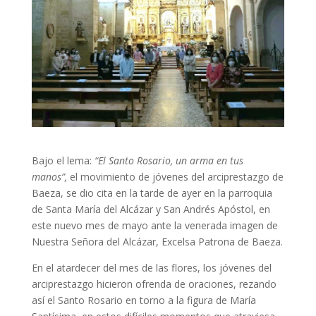
Bajo el lema:
“El Santo Rosario, un arma en tus
manos”,
el movimiento de jóvenes del arciprestazgo de
Baeza, se dio cita en la tarde de ayer en la parroquia
de Santa María del Alcázar y San Andrés Apóstol, en
este nuevo mes de mayo ante la venerada imagen de
Nuestra Señora del Alcázar, Excelsa Patrona de Baeza.
En el atardecer del mes de las flores, los jóvenes del
arciprestazgo hicieron ofrenda de oraciones, rezando
así el Santo Rosario en torno a la figura de María