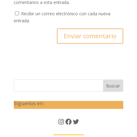
comentarios a esta entrada.
Recibir un correo electrónico con cada nueva
entrada.
Buscar
Síguenos en:
Instagram
Facebook
Twitter