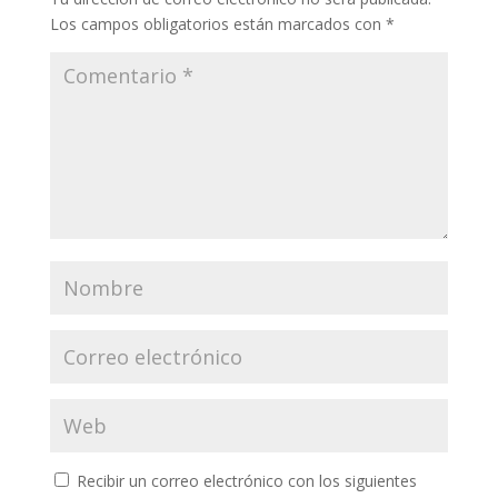
Los campos obligatorios están marcados con
*
Recibir un correo electrónico con los siguientes