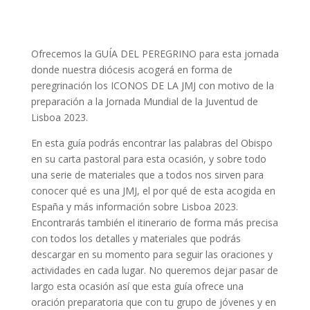
Ofrecemos la GUÍA DEL PEREGRINO para esta jornada
donde nuestra diócesis acogerá en forma de
peregrinación los ICONOS DE LA JMJ con motivo de la
preparación a la Jornada Mundial de la Juventud de
Lisboa 2023.
En esta guía podrás encontrar las palabras del Obispo
en su carta pastoral para esta ocasión, y sobre todo
una serie de materiales que a todos nos sirven para
conocer qué es una JMJ, el por qué de esta acogida en
España y más información sobre Lisboa 2023.
Encontrarás también el itinerario de forma más precisa
con todos los detalles y materiales que podrás
descargar en su momento para seguir las oraciones y
actividades en cada lugar. No queremos dejar pasar de
largo esta ocasión así que esta guía ofrece una
oración preparatoria que con tu grupo de jóvenes y en