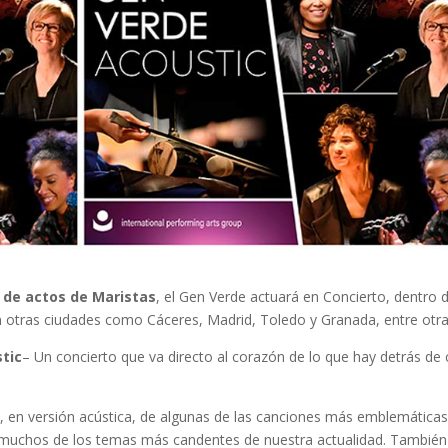
 de actos de Maristas
, el Gen Verde actuará en Concierto, dentro d
án otras ciudades como Cáceres, Madrid, Toledo y Granada, entre otra
tic
– Un concierto que va directo al corazón de lo que hay detrás de
, en versión acústica, de algunas de las canciones más emblemáticas
n muchos de los temas más candentes de nuestra actualidad. También