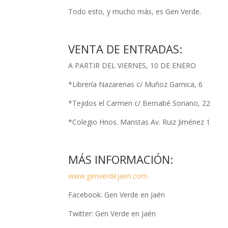
Todo esto, y mucho más, es Gen Verde.
VENTA DE ENTRADAS:
A PARTIR DEL VIERNES, 10 DE ENERO
*Librería Nazarenas c/ Muñoz Garnica, 6
*Tejidos el Carmen c/ Bernabé Soriano, 22
*Colegio Hnos. Maristas Av. Ruiz Jiménez 1
MÁS INFORMACIÓN:
www.genverdejaen.com
Facebook: Gen Verde en Jaén
Twitter: Gen Verde en Jaén