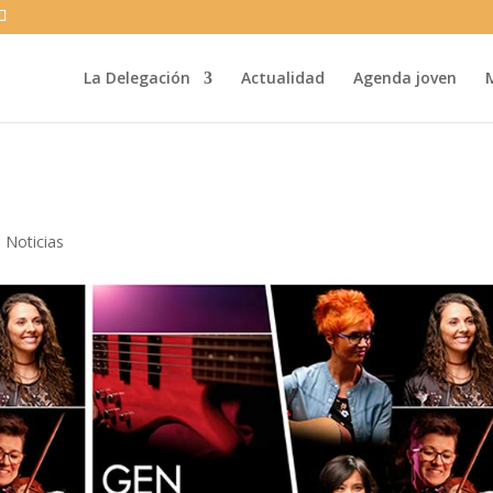
La Delegación
Actualidad
Agenda joven
|
Noticias