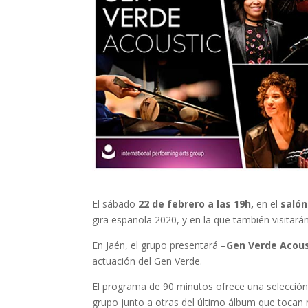
El sábado
22 de febrero a las 19h,
en el
salón
gira española 2020, y en la que también visitar
En Jaén, el grupo presentará –
Gen Verde Acous
actuación del Gen Verde.
El programa de 90 minutos ofrece una selección
grupo junto a otras del último álbum que toca