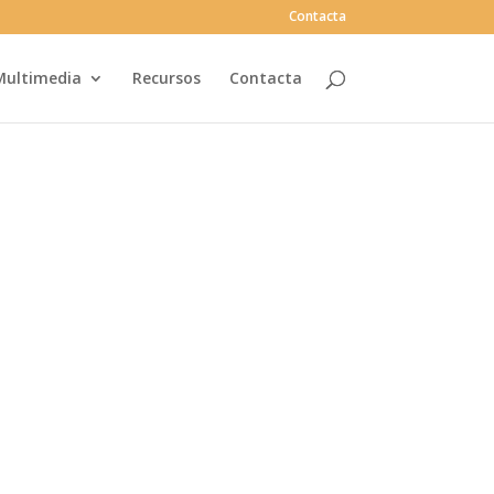
Contacta
Multimedia
Recursos
Contacta