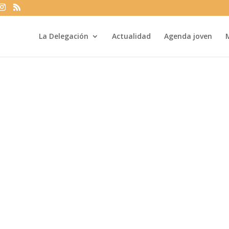
La Delegación
Actualidad
Agenda joven