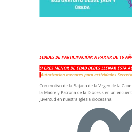
EDADES DE PARTICIPACIÓN: A PARTIR DE 16 A
SI ERES MENOR DE EDAD DEBES LLENAR ESTA 
Autorizacion menores para actividades Secret
Con motivo de la Bajada de la Virgen de la Cabe
la Madre y Patrona de la Diócesis en un encuentr
Juventud en nuestra Iglesia diocesana.