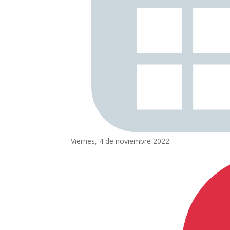
Viernes, 4 de noviembre 2022