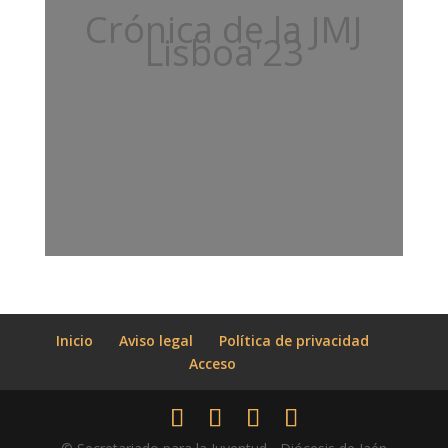
Crónica de la JMJ
Lisboa'23
Inicio
Aviso legal
Política de privacidad
Acceso