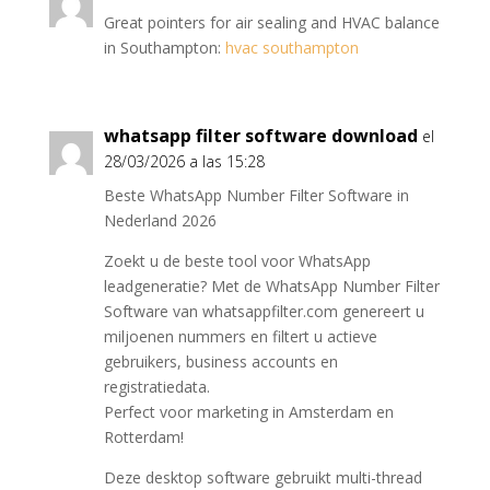
Great pointers for air sealing and HVAC balance
in Southampton:
hvac southampton
whatsapp filter software download
el
28/03/2026 a las 15:28
Beste WhatsApp Number Filter Software in
Nederland 2026
Zoekt u de beste tool voor WhatsApp
leadgeneratie? Met de WhatsApp Number Filter
Software van whatsappfilter.com genereert u
miljoenen nummers en filtert u actieve
gebruikers, business accounts en
registratiedata.
Perfect voor marketing in Amsterdam en
Rotterdam!
Deze desktop software gebruikt multi-thread