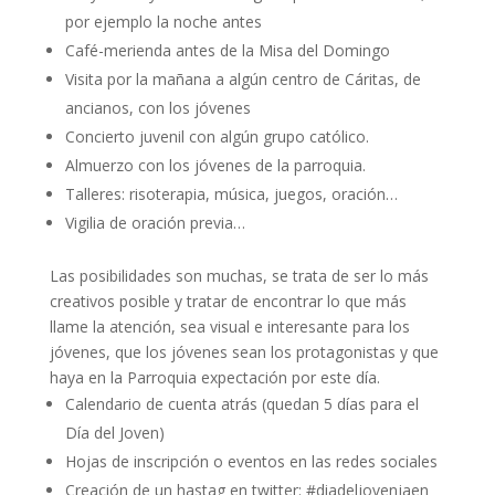
por ejemplo la noche antes
Café-merienda antes de la Misa del Domingo
Visita por la mañana a algún centro de Cáritas, de
ancianos, con los jóvenes
Concierto juvenil con algún grupo católico.
Almuerzo con los jóvenes de la parroquia.
Talleres: risoterapia, música, juegos, oración…
Vigilia de oración previa…
Las posibilidades son muchas, se trata de ser lo más
creativos posible y tratar de encontrar lo que más
llame la atención, sea visual e interesante para los
jóvenes, que los jóvenes sean los protagonistas y que
haya en la Parroquia expectación por este día.
Calendario de cuenta atrás (quedan 5 días para el
Día del Joven)
Hojas de inscripción o eventos en las redes sociales
Creación de un hastag en twitter: #diadeljovenjaen