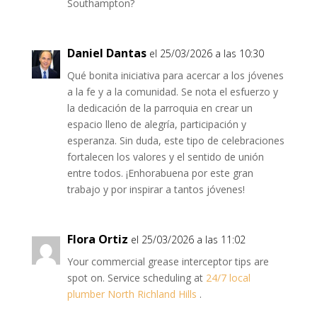
Southampton?
Daniel Dantas
el 25/03/2026 a las 10:30
Qué bonita iniciativa para acercar a los jóvenes
a la fe y a la comunidad. Se nota el esfuerzo y
la dedicación de la parroquia en crear un
espacio lleno de alegría, participación y
esperanza. Sin duda, este tipo de celebraciones
fortalecen los valores y el sentido de unión
entre todos. ¡Enhorabuena por este gran
trabajo y por inspirar a tantos jóvenes!
Flora Ortiz
el 25/03/2026 a las 11:02
Your commercial grease interceptor tips are
spot on. Service scheduling at
24/7 local
plumber North Richland Hills
.