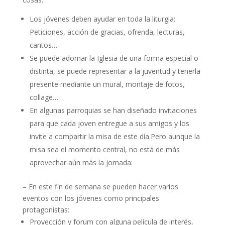
Los jóvenes deben ayudar en toda la liturgia:
Peticiones, acción de gracias, ofrenda, lecturas,
cantos…
Se puede adornar la Iglesia de una forma especial o
distinta, se puede representar a la juventud y tenerla
presente mediante un mural, montaje de fotos,
collage…
En algunas parroquias se han diseñado invitaciones
para que cada joven entregue a sus amigos y los
invite a compartir la misa de este día.Pero aunque la
misa sea el momento central, no está de más
aprovechar aún más la jornada:
– En este fin de semana se pueden hacer varios
eventos con los jóvenes como principales
protagonistas:
Proyección y forum con alguna película de interés,