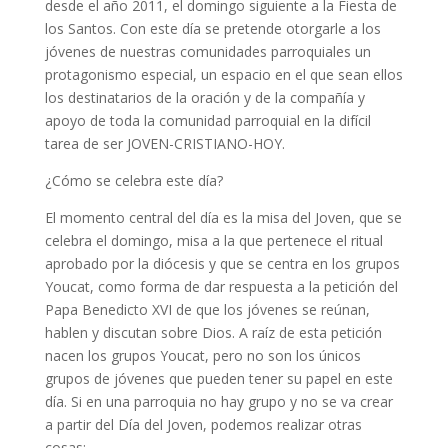
desde el año 2011, el domingo siguiente a la Fiesta de
los Santos. Con este día se pretende otorgarle a los
jóvenes de nuestras comunidades parroquiales un
protagonismo especial, un espacio en el que sean ellos
los destinatarios de la oración y de la compañía y
apoyo de toda la comunidad parroquial en la difícil
tarea de ser JOVEN-CRISTIANO-HOY.
¿Cómo se celebra este día?
El momento central del día es la misa del Joven, que se
celebra el domingo, misa a la que pertenece el ritual
aprobado por la diócesis y que se centra en los grupos
Youcat, como forma de dar respuesta a la petición del
Papa Benedicto XVI de que los jóvenes se reúnan,
hablen y discutan sobre Dios. A raíz de esta petición
nacen los grupos Youcat, pero no son los únicos
grupos de jóvenes que pueden tener su papel en este
día. Si en una parroquia no hay grupo y no se va crear
a partir del Día del Joven, podemos realizar otras
cosas: