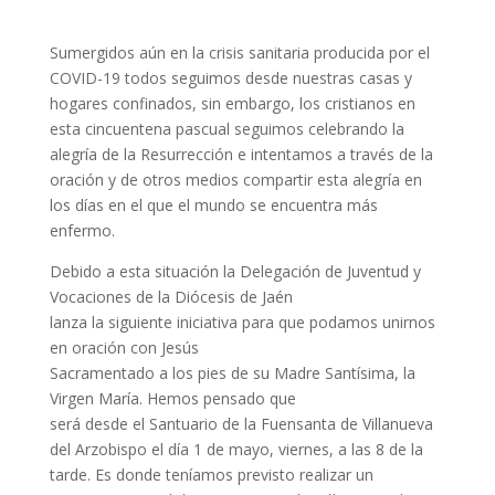
Sumergidos aún en la crisis sanitaria producida por el
COVID-19 todos seguimos desde nuestras casas y
hogares confinados, sin embargo, los cristianos en
esta cincuentena pascual seguimos celebrando la
alegría de la Resurrección e intentamos a través de la
oración y de otros medios compartir esta alegría en
los días en el que el mundo se encuentra más
enfermo.
Debido a esta situación la Delegación de Juventud y
Vocaciones de la Diócesis de Jaén
lanza la siguiente iniciativa para que podamos unirnos
en oración con Jesús
Sacramentado a los pies de su Madre Santísima, la
Virgen María. Hemos pensado que
será desde el Santuario de la Fuensanta de Villanueva
del Arzobispo el día 1 de mayo, viernes, a las 8 de la
tarde. Es donde teníamos previsto realizar un