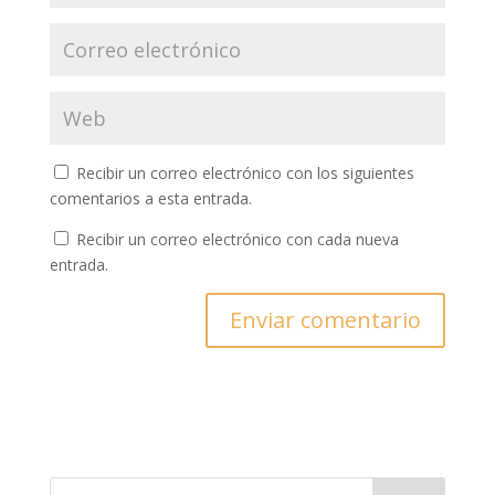
Recibir un correo electrónico con los siguientes
comentarios a esta entrada.
Recibir un correo electrónico con cada nueva
entrada.