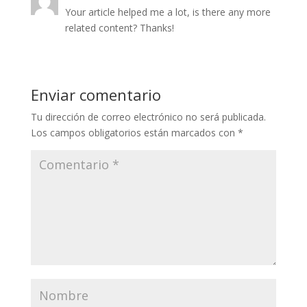
Your article helped me a lot, is there any more
related content? Thanks!
Enviar comentario
Tu dirección de correo electrónico no será publicada.
Los campos obligatorios están marcados con
*