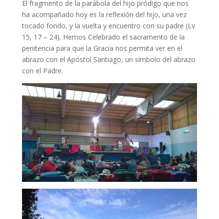
El fragmento de la parábola del hijo pródigo que nos
ha acompañado hoy es la reflexión del hijo, una vez
tocado fondo, y la vuelta y encuentro con su padre (Lv
15, 17 – 24). Hemos Celebrado el sacramento de la
penitencia para que la Gracia nos permita ver en el
abrazo con el Apóstol Santiago, un símbolo del abrazo
con el Padre.