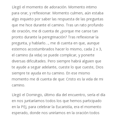
Llegó el momento de adoración. Momento intimo
para orar, y reflexionar. Momento culmen, aún estaba
algo inquieto por saber las respuesta de las preguntas
que me hice durante el camino. Tras un rato profundo
de oración, me di cuenta de ¿porque me canse tan
pronto durante la peregrinación? Tras reflexionar la
pregunta, y hablarlo…, me di cuenta en que, aunque
estemos acostumbrados hacer lo mismo, cada 2 x 3,
el camino (la vida) se puede complicar, y ponerte
diversas dificultades. Pero siempre habrá alguien que
te ayude a seguir adelante, cueste lo que cueste, Dios
siempre te ayuda en tu camino. En ese mismo
momento me di cuenta de que: Cristo es la vida de mi
camino.
Llegó el Domingo, último día del encuentro, sería el día
en nos juntaríamos todos los que hemos participado
en la PEJ, para celebrar la Eucaristía, era el momento
esperado, donde nos uniríamos en la oración todos