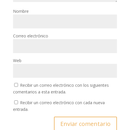
Nombre
Correo electrónico
Web
Recibir un correo electrónico con los siguientes
comentarios a esta entrada.
Recibir un correo electrónico con cada nueva
entrada.