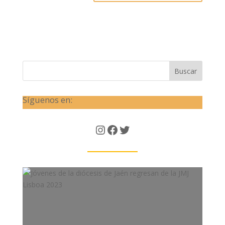
Buscar
Síguenos en:
Instagram
Facebook
Twitter