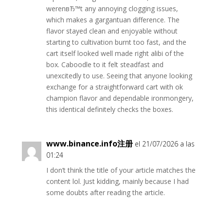
werenвЂ™t any annoying clogging issues,
which makes a gargantuan difference. The
flavor stayed clean and enjoyable without
starting to cultivation burnt too fast, and the
cart itself looked well made right alibi of the
box. Caboodle to it felt steadfast and
unexcitedly to use. Seeing that anyone looking
exchange for a straightforward cart with ok
champion flavor and dependable ironmongery,
this identical definitely checks the boxes.
www.binance.info注册
el 21/07/2026 a las
01:24
I don’t think the title of your article matches the
content lol. Just kidding, mainly because I had
some doubts after reading the article.