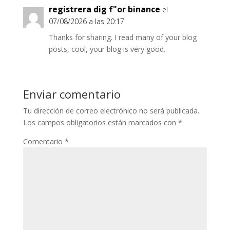
registrera dig f"or binance
el
07/08/2026 a las 20:17
Thanks for sharing. I read many of your blog
posts, cool, your blog is very good.
Enviar comentario
Tu dirección de correo electrónico no será publicada.
Los campos obligatorios están marcados con
*
Comentario
*