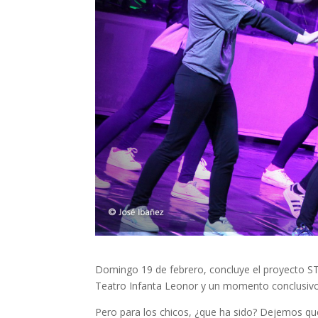
Domingo 19 de febrero, concluye el proyecto ST
Teatro Infanta Leonor y un momento conclusivo 
Pero para los chicos, ¿que ha sido? Dejemos que