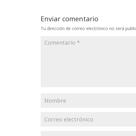
Enviar comentario
Tu dirección de correo electrónico no será publi