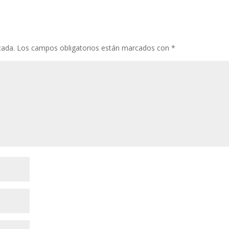
cada.
Los campos obligatorios están marcados con
*