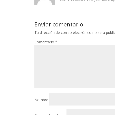
Enviar comentario
Tu dirección de correo electrónico no será publi
Comentario
*
Nombre