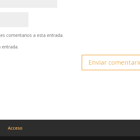
ntes comentarios a esta entrada.
a entrada.
Acceso