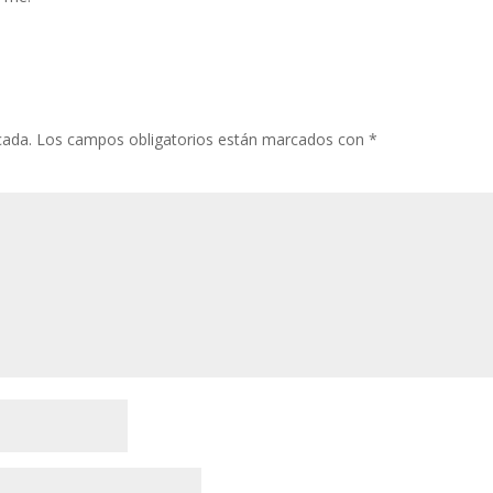
cada.
Los campos obligatorios están marcados con
*