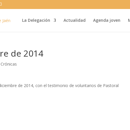
La Delegación
Actualidad
Agenda joven
re de 2014
|
Crónicas
iciembre de 2014, con el testimonio de voluntarios de Pastoral