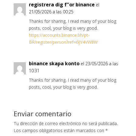
registrera dig f"or binance
el
21/05/2026 a las 00:25
Thanks for sharing. I read many of your blog
posts, cool, your blog is very good.
https://accounts.binance.bh/pt-
BR/register/person?ref=GJY4VW8W
binance skapa konto
el 23/05/2026 a las
10:31
Thanks for sharing. I read many of your blog
posts, cool, your blog is very good.
Enviar comentario
Tu dirección de correo electrónico no será publicada.
Los campos obligatorios están marcados con
*