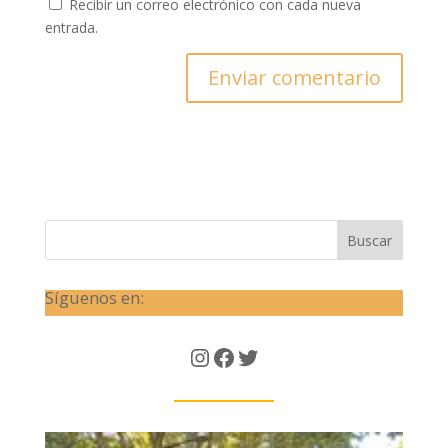
Recibir un correo electrónico con cada nueva
entrada.
Buscar
Síguenos en:
Instagram
Facebook
Twitter