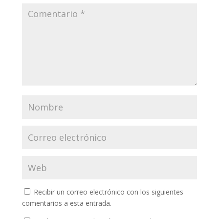
Recibir un correo electrónico con los siguientes
comentarios a esta entrada.