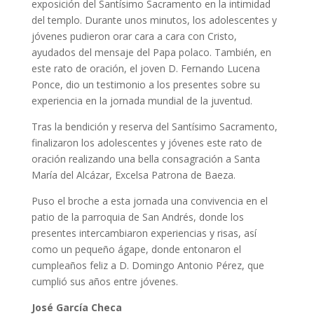
exposición del Santísimo Sacramento en la intimidad
del templo. Durante unos minutos, los adolescentes y
jóvenes pudieron orar cara a cara con Cristo,
ayudados del mensaje del Papa polaco. También, en
este rato de oración, el joven D. Fernando Lucena
Ponce, dio un testimonio a los presentes sobre su
experiencia en la jornada mundial de la juventud.
Tras la bendición y reserva del Santísimo Sacramento,
finalizaron los adolescentes y jóvenes este rato de
oración realizando una bella consagración a Santa
María del Alcázar, Excelsa Patrona de Baeza.
Puso el broche a esta jornada una convivencia en el
patio de la parroquia de San Andrés, donde los
presentes intercambiaron experiencias y risas, así
como un pequeño ágape, donde entonaron el
cumpleaños feliz a D. Domingo Antonio Pérez, que
cumplió sus años entre jóvenes.
José García Checa