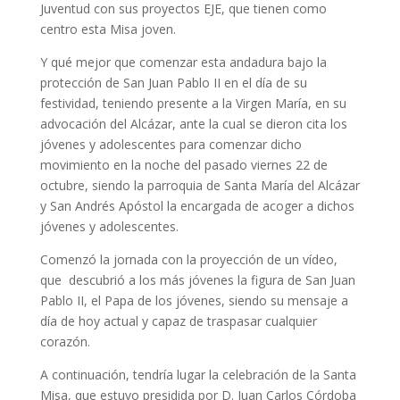
Juventud con sus proyectos EJE, que tienen como
centro esta Misa joven.
Y qué mejor que comenzar esta andadura bajo la
protección de San Juan Pablo II en el día de su
festividad, teniendo presente a la Virgen María, en su
advocación del Alcázar, ante la cual se dieron cita los
jóvenes y adolescentes para comenzar dicho
movimiento en la noche del pasado viernes 22 de
octubre, siendo la parroquia de Santa María del Alcázar
y San Andrés Apóstol la encargada de acoger a dichos
jóvenes y adolescentes.
Comenzó la jornada con la proyección de un vídeo,
que descubrió a los más jóvenes la figura de San Juan
Pablo II, el Papa de los jóvenes, siendo su mensaje a
día de hoy actual y capaz de traspasar cualquier
corazón.
A continuación, tendría lugar la celebración de la Santa
Misa, que estuvo presidida por D. Juan Carlos Córdoba