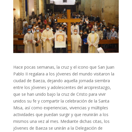
Hace pocas semanas, la cruz y el icono que San Juan
Pablo II regalara a los jóvenes del mundo visitaron la
ciudad de Baeza, dejando aquella jornada siembra
entre los jóvenes y adolescentes del arciprestazgo,
que se han unido bajo la cruz de Cristo para vivir
unidos su fe y compartir la celebración de la Santa
Misa, así como experiencias, vivencias y múltiples
actividades que puedan surgir y que reunirán a los
mismos una vez al mes. Mediante dichas citas, los
jóvenes de Baeza se unirán a la Delegación de