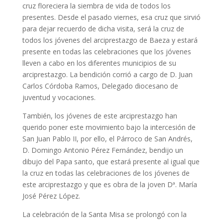
cruz floreciera la siembra de vida de todos los
presentes. Desde el pasado viernes, esa cruz que sirvió
para dejar recuerdo de dicha visita, será la cruz de
todos los jóvenes del arciprestazgo de Baeza y estará
presente en todas las celebraciones que los jóvenes
lleven a cabo en los diferentes municipios de su
arciprestazgo. La bendición corrió a cargo de D. Juan
Carlos Córdoba Ramos, Delegado diocesano de
juventud y vocaciones.
También, los jóvenes de este arciprestazgo han
querido poner este movimiento bajo la intercesión de
San Juan Pablo II, por ello, el Párroco de San Andrés,
D. Domingo Antonio Pérez Fernández, bendijo un
dibujo del Papa santo, que estará presente al igual que
la cruz en todas las celebraciones de los jóvenes de
este arciprestazgo y que es obra de la joven Dª. María
José Pérez López.
La celebración de la Santa Misa se prolongó con la